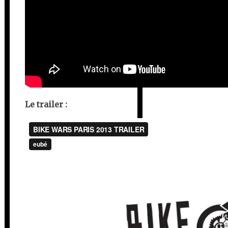
Le trailer :