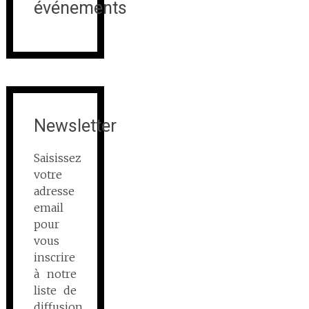
événements
Newsletter
Saisissez
votre
adresse
email
pour
vous
inscrire
à notre
liste de
diffusion