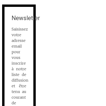
Newsletter
Saisissez
votre
adresse
email
pour
vous
inscrire
à notre
liste de
diffusion
et être
tenu au
courant
de