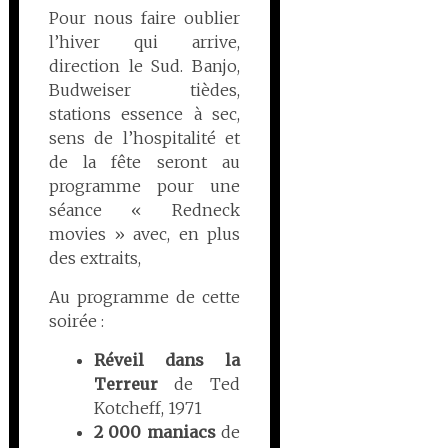
Pour nous faire oublier
l’hiver qui arrive,
direction le Sud. Banjo,
Budweiser tièdes,
stations essence à sec,
sens de l’hospitalité et
de la fête seront au
programme pour une
séance « Redneck
movies » avec, en plus
des extraits,
Au programme de cette
soirée :
Réveil dans la
Terreur
de Ted
Kotcheff, 1971
2 000 maniacs
de