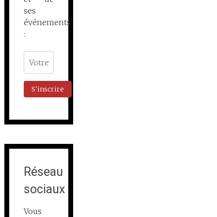
ses
événements
:
Réseau
sociaux
Vous