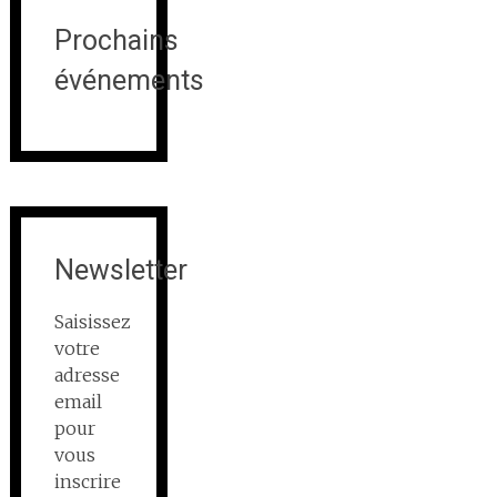
Prochains
événements
Newsletter
Saisissez
votre
adresse
email
pour
vous
inscrire