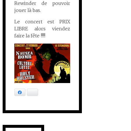
Rewinder de pouvoir
jouer là bas.
Le concert est PRIX
LIBRE alors viendez
faire la fête !!!!!
Facebook
Bluesky