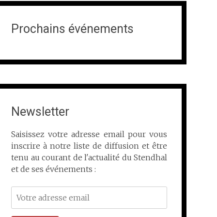
Prochains événements
Newsletter
Saisissez votre adresse email pour vous
inscrire à notre liste de diffusion et être
tenu au courant de l'actualité du Stendhal
et de ses événements :