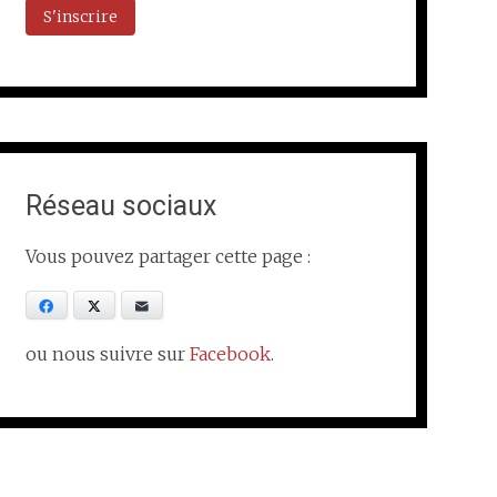
Réseau sociaux
Vous pouvez partager cette page :
Facebook
X
E-mail
ou nous suivre sur
Facebook
.