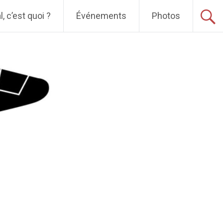
, c’est quoi ?
Événements
Photos