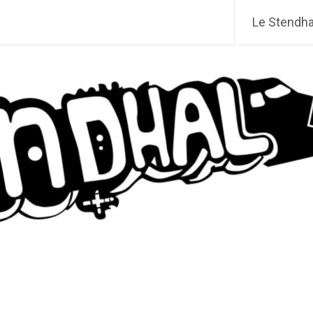
Le Stendhal