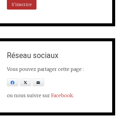
Réseau sociaux
Vous pouvez partager cette page :
Facebook
X
E-mail
ou nous suivre sur
Facebook
.