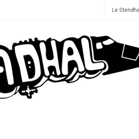
Le Stendhal