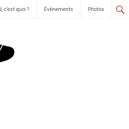
, c’est quoi ?
Événements
Photos