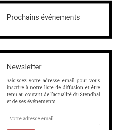
Prochains événements
Newsletter
Saisissez votre adresse email pour vous
inscrire à notre liste de diffusion et être
tenu au courant de l'actualité du Stendhal
et de ses événements :