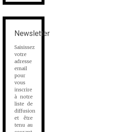
Newsletter
Saisissez
votre
adresse
email
pour
vous
inscrire
à notre
liste de
diffusion
et être
tenu au