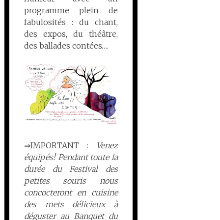
programme plein de
fabulosités : du chant,
des expos, du théâtre,
des ballades contées….
⇒IMPORTANT :
Venez
équipés! Pendant toute la
durée du Festival des
petites souris nous
concocteront en cuisine
des mets délicieux à
déguster au Banquet du