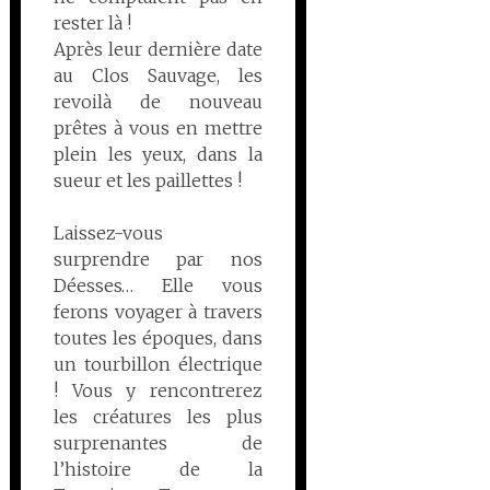
rester là !
Après leur dernière date
au Clos Sauvage, les
revoilà de nouveau
prêtes à vous en mettre
plein les yeux, dans la
sueur et les paillettes !
Laissez-vous
surprendre par nos
Déesses… Elle vous
ferons voyager à travers
toutes les époques, dans
un tourbillon électrique
! Vous y rencontrerez
les créatures les plus
surprenantes de
l’histoire de la