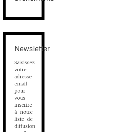
Newsletter
Saisissez
votre
adresse
email
pour
vous
inscrire
à notre
liste de
diffusion