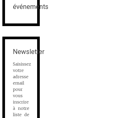
événements
Newsletter
Saisissez
votre
adresse
email
pour
vous
inscrire
à notre
liste de