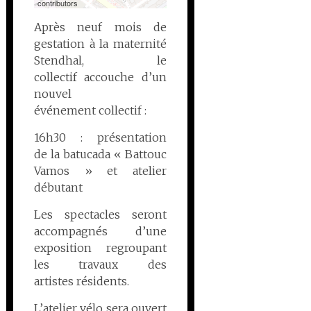
contributors
Après neuf mois de
gestation à la maternité
Stendhal, le
collectif accouche d’un
nouvel
événement collectif :
16h30 : présentation
de la batucada « Battouc
Vamos » et atelier
débutant
Les spectacles seront
accompagnés d’une
exposition regroupant
les travaux des
artistes résidents.
L’atelier vélo sera ouvert