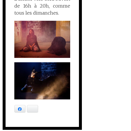
de 16h à 20h, comme
tous les dimanches.
Facebook
Bluesky