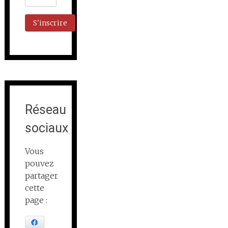
Réseau
sociaux
Vous
pouvez
partager
cette
page :
Facebook