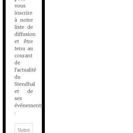
vous
inscrire
à notre
liste de
diffusion
et être
tenu au
courant
de
l'actualité
du
Stendhal
et de
ses
événements
: