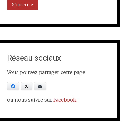
Réseau sociaux
Vous pouvez partager cette page :
Facebook
X
E-mail
ou nous suivre sur
Facebook
.