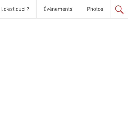
, c’est quoi ?
Événements
Photos