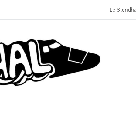
Le Stendhal