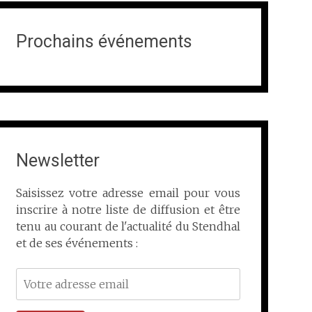
Prochains événements
Newsletter
Saisissez votre adresse email pour vous
inscrire à notre liste de diffusion et être
tenu au courant de l'actualité du Stendhal
et de ses événements :