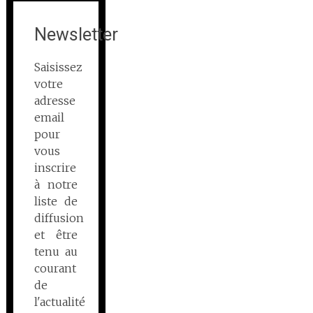
Newsletter
Saisissez
votre
adresse
email
pour
vous
inscrire
à notre
liste de
diffusion
et être
tenu au
courant
de
l'actualité