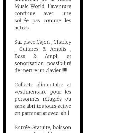
Music World, l’aventure
continue avec une
soirée pas comme les
autres.
Sur place Cajon , Charley
, Guitares & Amplis ,
Bass & Ampli et
sonorisation possibilité
de mettre un clavier !!!!!
Collecte alimentaire et
vestimentaire pour les
personnes réfugiés ou
sans abri toujours active
en partenariat avec jah !
Entrée Gratuite, boisson