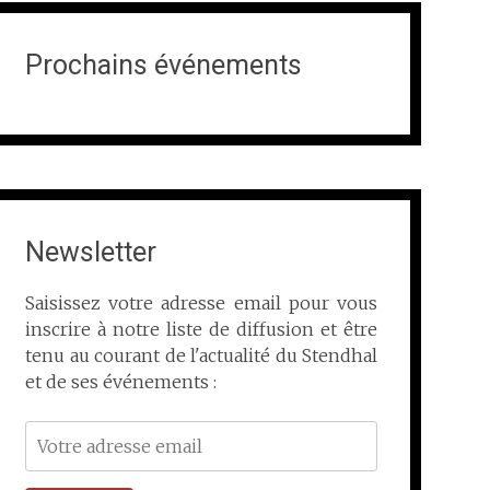
Prochains événements
Newsletter
Saisissez votre adresse email pour vous
inscrire à notre liste de diffusion et être
tenu au courant de l'actualité du Stendhal
et de ses événements :