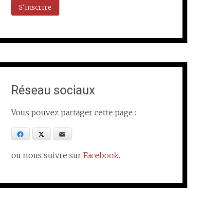
Réseau sociaux
Vous pouvez partager cette page :
Facebook
X
E-mail
ou nous suivre sur
Facebook
.