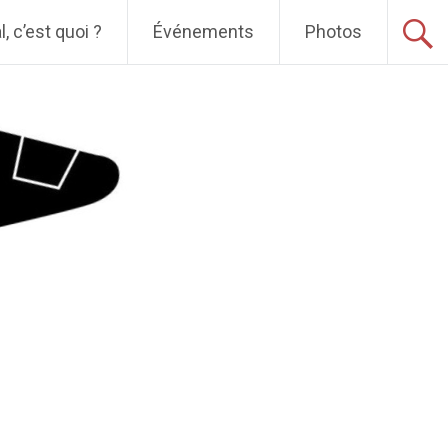
, c’est quoi ?
Événements
Photos