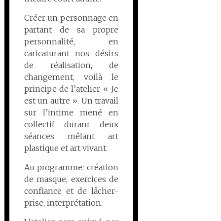
Créer un personnage en
partant de sa propre
personnalité, en
caricaturant nos désirs
de réalisation, de
changement, voilà le
principe de l’atelier « Je
est un autre ». Un travail
sur l’intime mené en
collectif durant deux
séances mêlant art
plastique et art vivant.
Au programme: création
de masque, exercices de
confiance et de lâcher-
prise, interprétation.