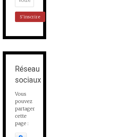
Réseau
sociaux
Vous
pouvez
partager
cette
page :
Facebook