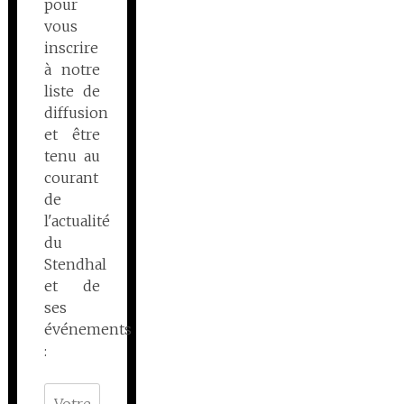
pour
vous
inscrire
à notre
liste de
diffusion
et être
tenu au
courant
de
l'actualité
du
Stendhal
et de
ses
événements
: