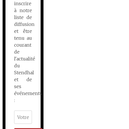
inscrire
à notre
liste de
diffusion
et être
tenu au
courant
de
l'actualité
du
Stendhal
et de
ses
événements
: