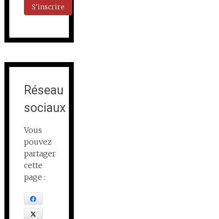
Réseau
sociaux
Vous
pouvez
partager
cette
page :
Facebook
X